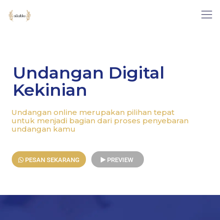
Undangan Digital
Kekinian
Undangan online merupakan pilihan tepat
untuk menjadi bagian dari proses penyebaran
undangan kamu
PESAN SEKARANG
PREVIEW