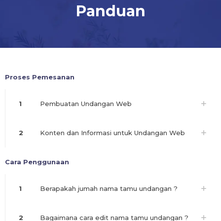
Panduan
Proses Pemesanan
1
Pembuatan Undangan Web
2
Konten dan Informasi untuk Undangan Web
Cara Penggunaan
1
Berapakah jumah nama tamu undangan ?
2
Bagaimana cara edit nama tamu undangan ?