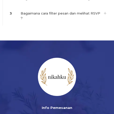
3
Bagaimana cara filter pesan dan melihat RSVP
?
Info Pemesanan